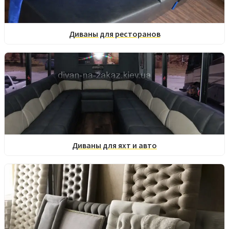
Диваны для ресторанов
Диваны для яхт и авто