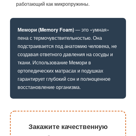
работающий как микропружины.
Мемори (Memory Foam)
— это «умная»
пена с термочувствительностью. Она
подстраивается под анатомию человека, не
создавая ответного давления на сосуды и
ткани. Использование Мемори в
ортопедических матрасах и подушках
гарантирует глубокий сон и полноценное
восстановление организма.
Закажите качественную