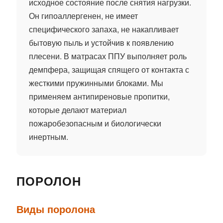
исходное состояние после снятия нагрузки.
Он гипоаллергенен, не имеет
специфического запаха, не накапливает
бытовую пыль и устойчив к появлению
плесени. В матрасах ППУ выполняет роль
демпфера, защищая спящего от контакта с
жесткими пружинными блоками. Мы
применяем антипиреновые пропитки,
которые делают материал
пожаробезопасным и биологически
инертным.
ПОРОЛОН
Виды поролона