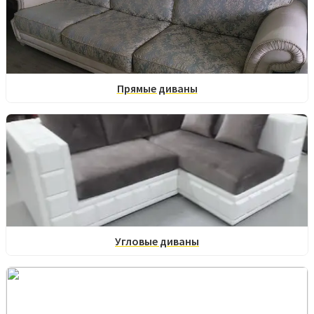
Прямые диваны
Угловые диваны