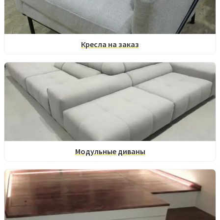
Кресла на заказ
Модульные диваны