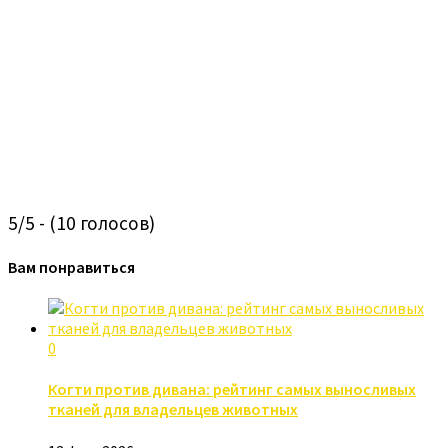
5/5 - (10 голосов)
Вам понравиться
0
Когти против дивана: рейтинг самых выносливых
тканей для владельцев животных