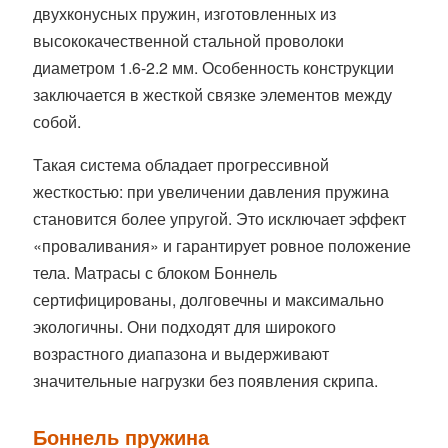
двухконусных пружин, изготовленных из
высококачественной стальной проволоки
диаметром 1.6-2.2 мм. Особенность конструкции
заключается в жесткой связке элементов между
собой.
Такая система обладает прогрессивной
жесткостью: при увеличении давления пружина
становится более упругой. Это исключает эффект
«проваливания» и гарантирует ровное положение
тела. Матрасы с блоком Боннель
сертифицированы, долговечны и максимально
экологичны. Они подходят для широкого
возрастного диапазона и выдерживают
значительные нагрузки без появления скрипа.
Боннель пружина