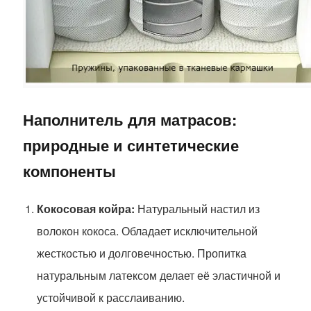
Наполнитель для матрасов:
природные и синтетические
компоненты
Кокосовая койра:
Натуральный настил из
волокон кокоса. Обладает исключительной
жесткостью и долговечностью. Пропитка
натуральным латексом делает её эластичной и
устойчивой к расслаиванию.