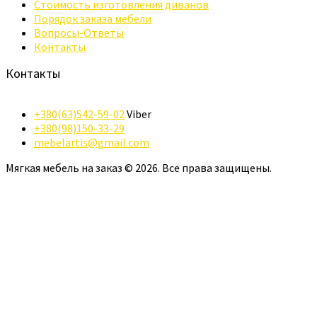
Стоимость изготовления диванов
Порядок заказа мебели
Вопросы-Ответы
Контакты
Контакты
+380(63)542-59-02
Viber
+380(98)150-33-29
mebelartis@gmail.com
Мягкая мебель на заказ © 2026. Все права защищены.