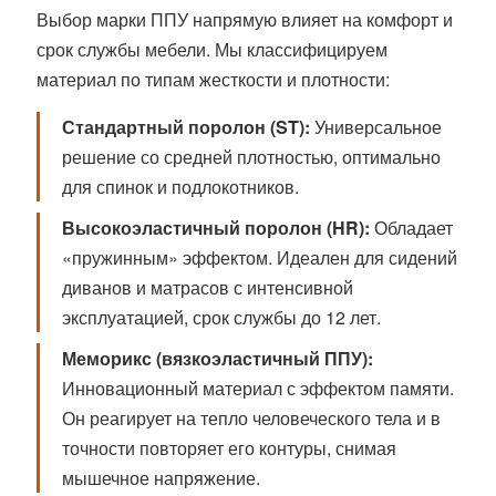
Выбор марки ППУ напрямую влияет на комфорт и
срок службы мебели. Мы классифицируем
материал по типам жесткости и плотности:
Стандартный поролон (ST):
Универсальное
решение со средней плотностью, оптимально
для спинок и подлокотников.
Высокоэластичный поролон (HR):
Обладает
«пружинным» эффектом. Идеален для сидений
диванов и матрасов с интенсивной
эксплуатацией, срок службы до 12 лет.
Меморикс (вязкоэластичный ППУ):
Инновационный материал с эффектом памяти.
Он реагирует на тепло человеческого тела и в
точности повторяет его контуры, снимая
мышечное напряжение.