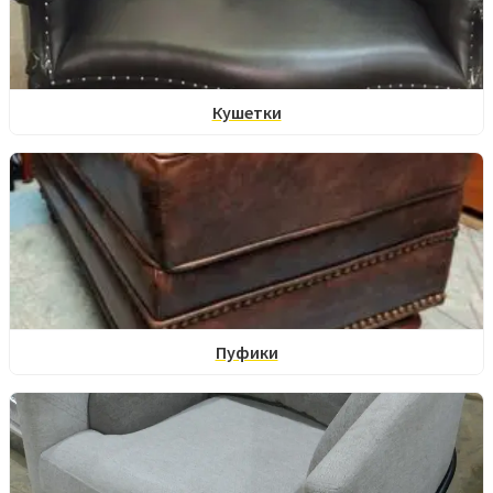
Кушетки
Пуфики