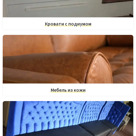
Кровати с подиумом
Мебель из кожи