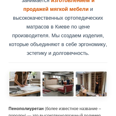
продажей мягкой мебели
и
высококачественных ортопедических
матрасов в Киеве по цене
производителя. Мы создаем изделия,
которые объединяют в себе эргономику,
эстетику и долговечность.
Пенополиуретан
(более известное название –
поролон) — это высокотехнологичный полимер,