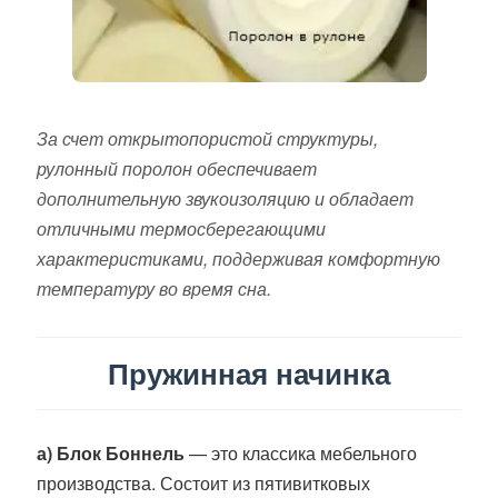
За счет открытопористой структуры,
рулонный поролон обеспечивает
дополнительную звукоизоляцию и обладает
отличными термосберегающими
характеристиками, поддерживая комфортную
температуру во время сна.
Пружинная начинка
а) Блок Боннель
— это классика мебельного
производства. Состоит из пятивитковых