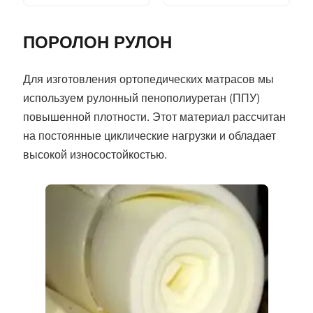
ПОРОЛОН РУЛОН
Для изготовления ортопедических матрасов мы
используем рулонный пенополиуретан (ППУ)
повышенной плотности. Этот материал рассчитан
на постоянные циклические нагрузки и обладает
высокой износостойкостью.