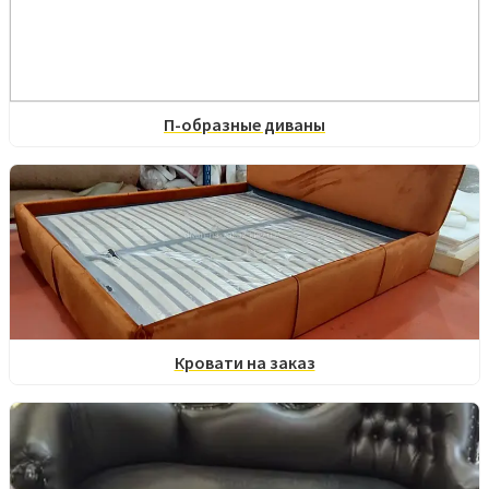
П-образные диваны
Кровати на заказ