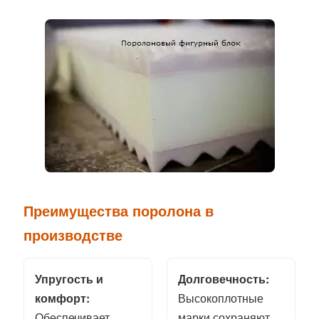
Преимущества поролона в
производстве
Упругость и
Долговечность:
комфорт:
Высокоплотные
Обеспечивает
марки сохраняют