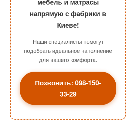
мебель и матрасы
напрямую с фабрики в
Киеве!
Наши специалисты помогут
подобрать идеальное наполнение
для вашего комфорта.
Позвонить: 098-150-
33-29