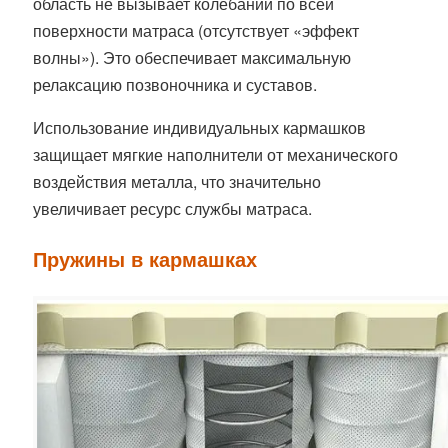
область не вызывает колебаний по всей
поверхности матраса (отсутствует «эффект
волны»). Это обеспечивает максимальную
релаксацию позвоночника и суставов.
Использование индивидуальных кармашков
защищает мягкие наполнители от механического
воздействия металла, что значительно
увеличивает ресурс службы матраса.
Пружины в кармашках