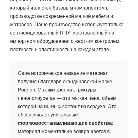
который является базовым компонентом в
производстве современной мягкой мебели и
матрасов. Наше производство использует только
сертифицированный ППУ, изготовленный на
импортном оборудовании с жестким контролем
плотности и эластичности на каждом этапе.
Свое историческое название материал
получил благодаря скандинавской марке
Porolon. С точки зрения структуры,
пенополиуретан — это мягкая пена, объем
которой на 90-95% состоит из воздуха. Это
обеспечивает уникальные
формовосстанавливающие свойства
:
материал моментально возвращается в