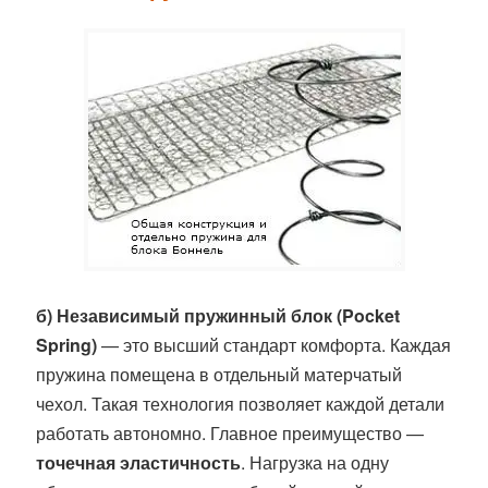
б) Независимый пружинный блок (Pocket
Spring)
— это высший стандарт комфорта. Каждая
пружина помещена в отдельный матерчатый
чехол. Такая технология позволяет каждой детали
работать автономно. Главное преимущество —
точечная эластичность
. Нагрузка на одну