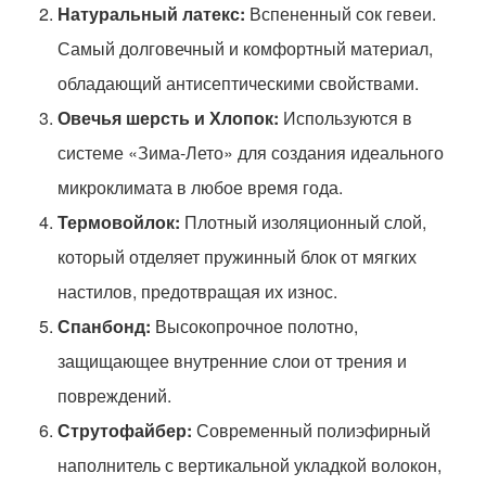
Натуральный латекс:
Вспененный сок гевеи.
Самый долговечный и комфортный материал,
обладающий антисептическими свойствами.
Овечья шерсть и Хлопок:
Используются в
системе «Зима-Лето» для создания идеального
микроклимата в любое время года.
Термовойлок:
Плотный изоляционный слой,
который отделяет пружинный блок от мягких
настилов, предотвращая их износ.
Спанбонд:
Высокопрочное полотно,
защищающее внутренние слои от трения и
повреждений.
Струтофайбер:
Современный полиэфирный
наполнитель с вертикальной укладкой волокон,