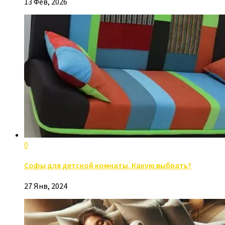
13 Фев, 2026
0
Софы для детской комнаты. Какую выбрать?
27 Янв, 2024