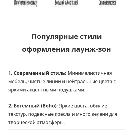
Популярные стили
оформления лаунж-зон
1. Современный стиль:
Минималистичная
мебель, чистые линии и нейтральные цвета с
яркими акцентными подушками.
2. Богемный (Boho):
Яркие цвета, обилие
текстур, подвесные кресла и много зелени для
творческой атмосферы.