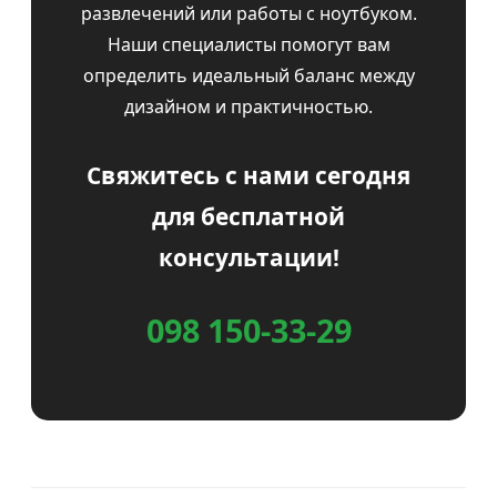
развлечений или работы с ноутбуком.
Наши специалисты помогут вам
определить идеальный баланс между
дизайном и практичностью.
Свяжитесь с нами сегодня
для бесплатной
консультации!
098 150-33-29