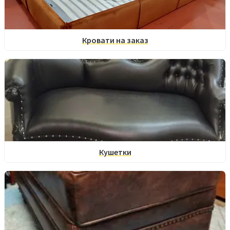
Кровати на заказ
Кушетки