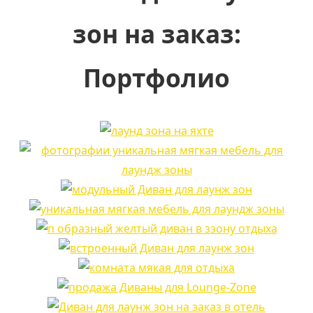
зон на заказ:
Портфолио