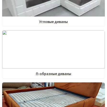
Угловые диваны
П-образные диваны