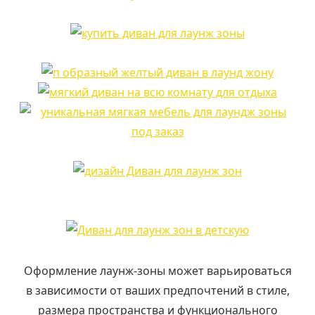
Оформление лаунж-зоны может варьироваться
в зависимости от ваших предпочтений в стиле,
размера пространства и функционального