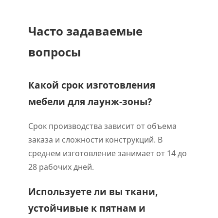
Часто задаваемые
вопросы
Какой срок изготовления
мебели для лаунж-зоны?
Срок производства зависит от объема
заказа и сложности конструкций. В
среднем изготовление занимает от 14 до
28 рабочих дней.
Используете ли вы ткани,
устойчивые к пятнам и