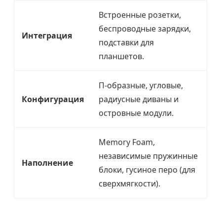
Встроенные розетки,
беспроводные зарядки,
Интеграция
подставки для
планшетов.
П-образные, угловые,
Конфигурация
радиусные диваны и
островные модули.
Memory Foam,
независимые пружинные
Наполнение
блоки, гусиное перо (для
сверхмягкости).