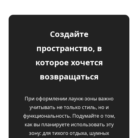
Создайте
пространство, в
которое хочется
возвращаться
При оформлении лаунж-зоны важно
учитывать не только стиль, но и
функциональность. Подумайте о том,
как вы планируете использовать эту
зону: для тихого отдыха, шумных