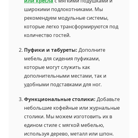
или кресла
с мягкими подушками и
широкими подлокотниками. Мы
рекомендуем модульные системы,
которые легко трансформируются под
количество гостей.
Пуфики и табуреты:
Дополните
мебель для сидения пуфиками,
которые могут служить как
дополнительными местами, так и
удобными подставками для ног.
Функциональные столики:
Добавьте
небольшие кофейные или журнальные
столики. Мы можем изготовить их в
едином стиле с мягкой мебелью,
используя дерево, металл или шпон.