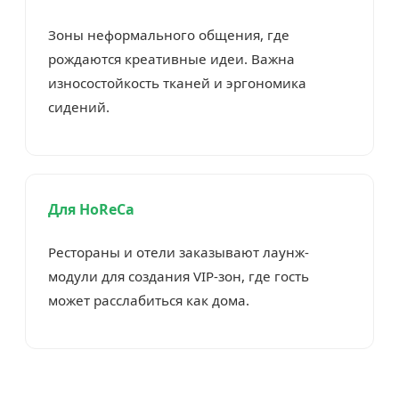
Зоны неформального общения, где
рождаются креативные идеи. Важна
износостойкость тканей и эргономика
сидений.
Для HoReCa
Рестораны и отели заказывают лаунж-
модули для создания VIP-зон, где гость
может расслабиться как дома.