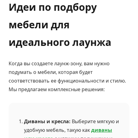
Идеи по подбору
мебели для
идеального лаунжа
Когда вы создаете лаунж-зону, вам нужно
подумать о мебели, которая будет
соответствовать ее функциональности и стилю.
Мы предлагаем комплексные решения:
Диваны и кресла:
Выберите мягкую и
удобную мебель, такую как
диваны