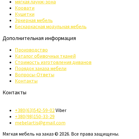
мягкая лаунж-зона
Кровати
Кушетки
Эркерная мебель
Бескаркасная модульная мебель
Дополнительная информация
Производство
Каталог обивочных тканей
Стоимость изготовления диванов
Порядок заказа мебели
Вопросы-Ответы
Контакты
Контакты
+380(63)542-59-02
Viber
+380(98)150-33-29
mebelartis@gmail.com
Мягкая мебель на заказ © 2026. Все права защищены.