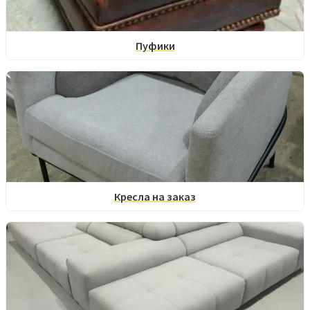
Пуфики
Кресла на заказ