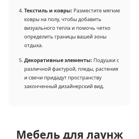
Текстиль и ковры:
Разместите мягкие
ковры на полу, чтобы добавить
визуального тепла и помочь четко
определить границы вашей зоны
отдыха.
Декоративные элементы:
Подушки с
различной фактурой, пледы, растения
и свечи придадут пространству
законченный дизайнерский вид.
Мебель для лаунж