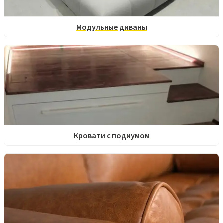
Модульные диваны
Кровати с подиумом