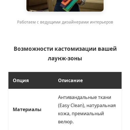
Работаем с ведущими дизайнерами интерьеров
Возможности кастомизации вашей
лаунж-зоны
Опция
Описание
Антивандальные ткани
(Easy Clean), натуральная
Материалы
кожа, премиальный
велюр.