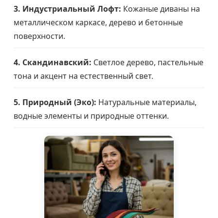
3. Индустриальный Лофт:
Кожаные диваны на
металлическом каркасе, дерево и бетонные
поверхности.
4. Скандинавский:
Светлое дерево, пастельные
тона и акцент на естественный свет.
5. Природный (Эко):
Натуральные материалы,
водные элементы и природные оттенки.