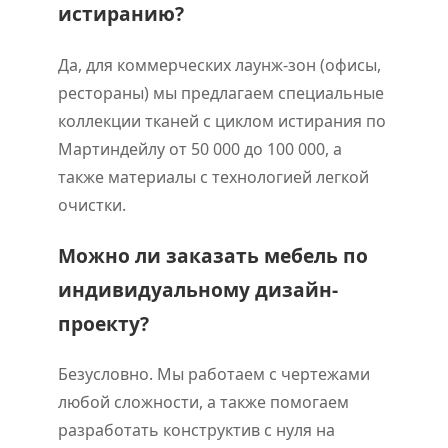
истиранию?
Да, для коммерческих лаунж-зон (офисы,
рестораны) мы предлагаем специальные
коллекции тканей с циклом истирания по
Мартиндейлу от 50 000 до 100 000, а
также материалы с технологией легкой
очистки.
Можно ли заказать мебель по
индивидуальному дизайн-
проекту?
Безусловно. Мы работаем с чертежами
любой сложности, а также помогаем
разработать конструктив с нуля на