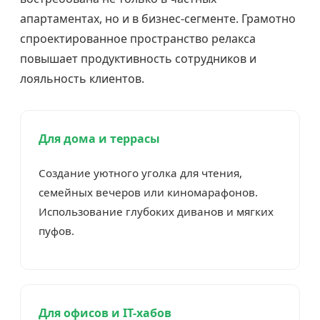
апартаментах, но и в бизнес-сегменте. Грамотно
спроектированное пространство релакса
повышает продуктивность сотрудников и
лояльность клиентов.
Для дома и террасы
Создание уютного уголка для чтения,
семейных вечеров или киномарафонов.
Использование глубоких диванов и мягких
пуфов.
Для офисов и IT-хабов