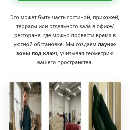
Это может быть часть гостиной, прихожей,
террасы или отдельного зала в офисе/
ресторане, где можно провести время в
уютной обстановке. Мы создаем
лаунж-
зоны под ключ
, учитывая геометрию
вашего пространства.