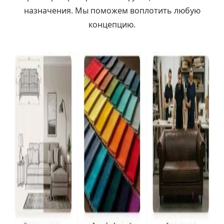
назначения. Мы поможем воплотить любую
концепцию.