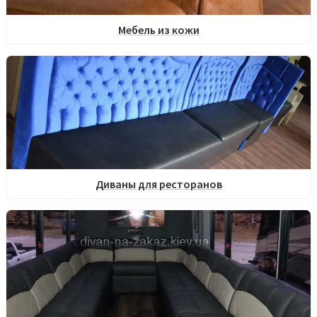
Мебель из кожи
Диваны для ресторанов