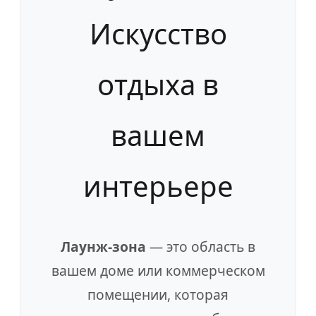
Искусство
отдыха в
вашем
интерьере
Лаунж-зона
— это область в
вашем доме или коммерческом
помещении, которая