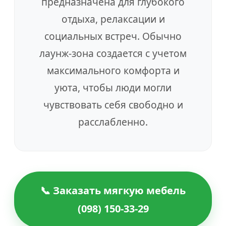
предназначена для глубокого
отдыха, релаксации и
социальных встреч. Обычно
лаунж-зона создается с учетом
максимального комфорта и
уюта, чтобы люди могли
чувствовать себя свободно и
расслабленно.
📞 Заказать мягкую мебель
(098) 150-33-29