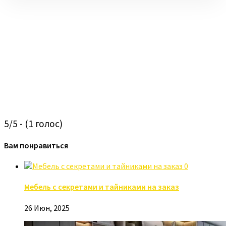
5/5 - (1 голос)
Вам понравиться
0
Мебель с секретами и тайниками на заказ
26 Июн, 2025