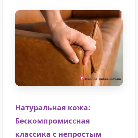
Натуральная кожа:
Бескомпромиссная
классика с непростым