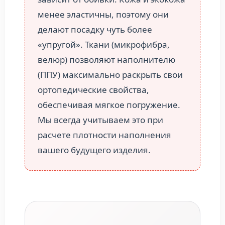
менее эластичны, поэтому они
делают посадку чуть более
«упругой». Ткани (микрофибра,
велюр) позволяют наполнителю
(ППУ) максимально раскрыть свои
ортопедические свойства,
обеспечивая мягкое погружение.
Мы всегда учитываем это при
расчете плотности наполнения
вашего будущего изделия.