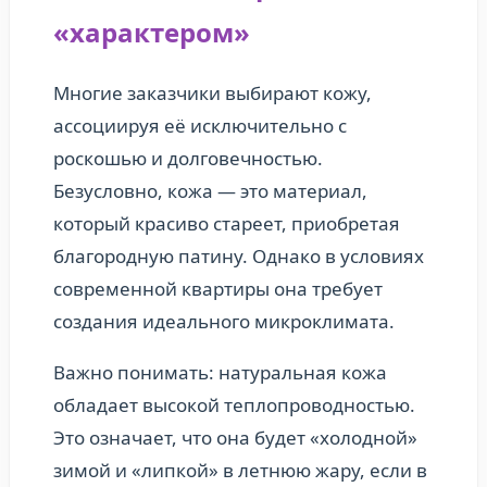
«характером»
Многие заказчики выбирают кожу,
ассоциируя её исключительно с
роскошью и долговечностью.
Безусловно, кожа — это материал,
который красиво стареет, приобретая
благородную патину. Однако в условиях
современной квартиры она требует
создания идеального микроклимата.
Важно понимать: натуральная кожа
обладает высокой теплопроводностью.
Это означает, что она будет «холодной»
зимой и «липкой» в летнюю жару, если в