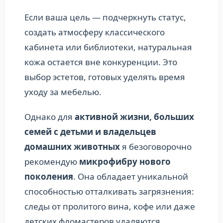
Если ваша цель — подчеркнуть статус,
создать атмосферу классического
кабинета или библиотеки, натуральная
кожа остается вне конкуренции. Это
выбор эстетов, готовых уделять время
уходу за мебелью.
Однако для
активной жизни, больших
семей с детьми и владельцев
домашних животных
я безоговорочно
рекомендую
микрофибру нового
поколения
. Она обладает уникальной
способностью отталкивать загрязнения:
следы от пролитого вина, кофе или даже
детских фломастеров удаляются