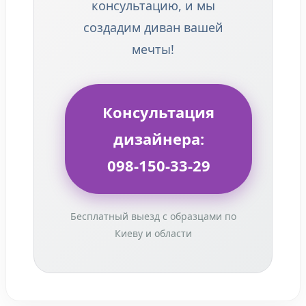
консультацию, и мы
создадим диван вашей
мечты!
Консультация
дизайнера:
098-150-33-29
Бесплатный выезд с образцами по
Киеву и области