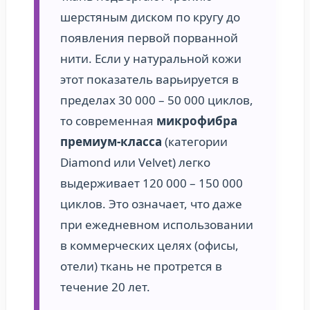
шерстяным диском по кругу до
появления первой порванной
нити. Если у натуральной кожи
этот показатель варьируется в
пределах 30 000 – 50 000 циклов,
то современная
микрофибра
премиум-класса
(категории
Diamond или Velvet) легко
выдерживает 120 000 – 150 000
циклов. Это означает, что даже
при ежедневном использовании
в коммерческих целях (офисы,
отели) ткань не протрется в
течение 20 лет.