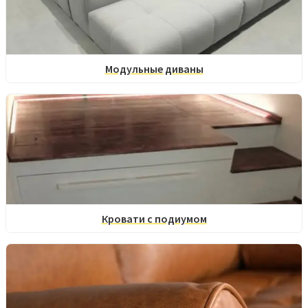
Модульные диваны
Кровати с подиумом