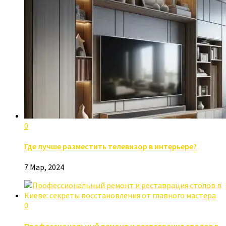
0
Где лучше разместить телевизор в интерьере?
7 Мар, 2024
0