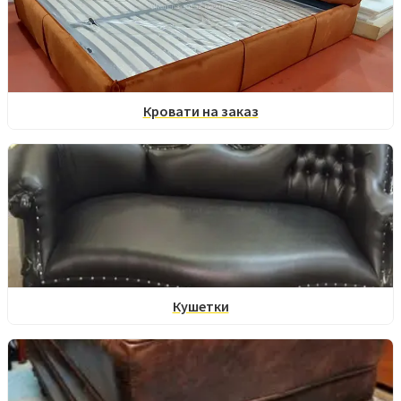
Кровати на заказ
Кушетки