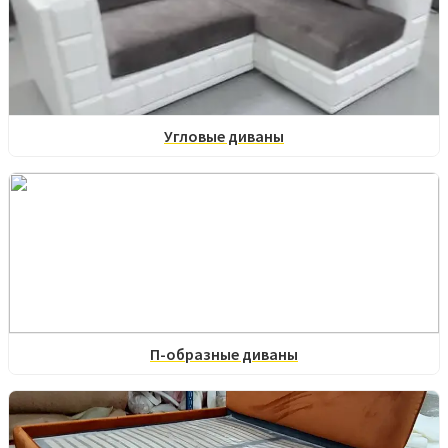
Угловые диваны
П-образные диваны