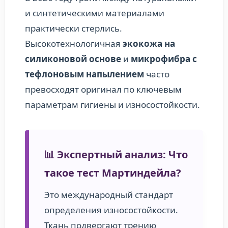
и синтетическими материалами
практически стерлись.
Высокотехнологичная
экокожа на
силиконовой основе
и
микрофибра с
тефлоновым напылением
часто
превосходят оригинал по ключевым
параметрам гигиены и износостойкости.
📊 Экспертный анализ: Что
такое тест Мартиндейла?
Это международный стандарт
определения износостойкости.
Ткань подвергают трению