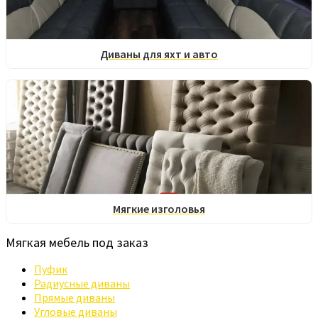
Диваны для яхт и авто
Мягкие изголовья
Мягкая мебель под заказ
Пуфик
Радиусные диваны
Прямые диваны
Угловые диваны