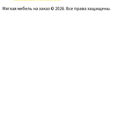
Мягкая мебель на заказ © 2026. Все права защищены.