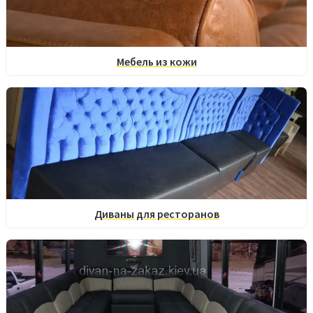
Мебель из кожи
Диваны для ресторанов