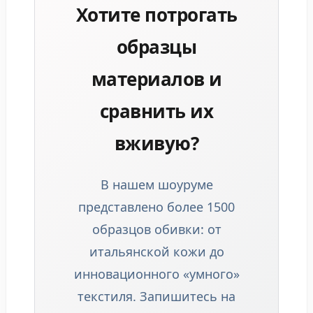
Хотите потрогать
образцы
материалов и
сравнить их
вживую?
В нашем шоуруме
представлено более 1500
образцов обивки: от
итальянской кожи до
инновационного «умного»
текстиля. Запишитесь на