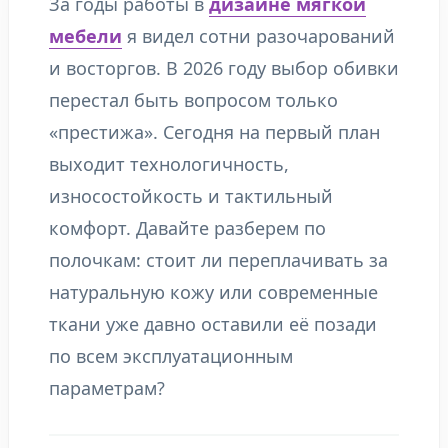
За годы работы в
дизайне мягкой
мебели
я видел сотни разочарований
и восторгов. В 2026 году выбор обивки
перестал быть вопросом только
«престижа». Сегодня на первый план
выходит технологичность,
износостойкость и тактильный
комфорт. Давайте разберем по
полочкам: стоит ли переплачивать за
натуральную кожу или современные
ткани уже давно оставили её позади
по всем эксплуатационным
параметрам?