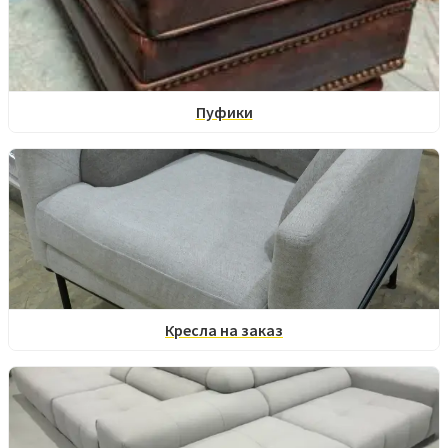
Пуфики
Кресла на заказ