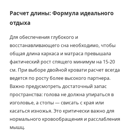
Расчет длины: Формула идеального
отдыха
Для обеспечения глубокого и
восстанавливающего сна необходимо, чтобы
общая длина каркаса и матраса превышала
фактический рост спящего минимум на 15-20
см. При выборе двойной кровати расчет всегда
ведется по росту более высокого партнера.
Важно предусмотреть достаточный запас
пространства: голова не должна упираться в
изголовье, а стопы — свисать с края или
касаться изножья. Это критически важно для
нормального кровообращения и расслабления
мышц.