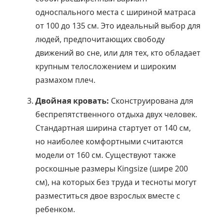
односпального места с шириной матраса
от 100 до 135 см. Это идеальный выбор для
людей, предпочитающих свободу
движений во сне, или для тех, кто обладает
крупным телосложением и широким
размахом плеч.
Двойная кровать:
Сконструирована для
беспрепятственного отдыха двух человек.
Стандартная ширина стартует от 140 см,
но наиболее комфортными считаются
модели от 160 см. Существуют также
роскошные размеры Kingsize (шире 200
см), на которых без труда и тесноты могут
разместиться двое взрослых вместе с
ребенком.