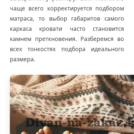
чаще всего корректируется подбором
матраса, то выбор габаритов самого
каркаса кровати часто становится
камнем преткновения. Разберемся во
всех тонкостях подбора идеального
размера.