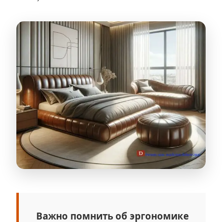
Важно помнить об эргономике