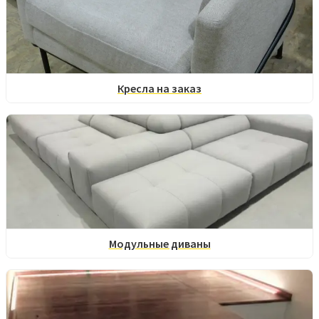
Кресла на заказ
Модульные диваны