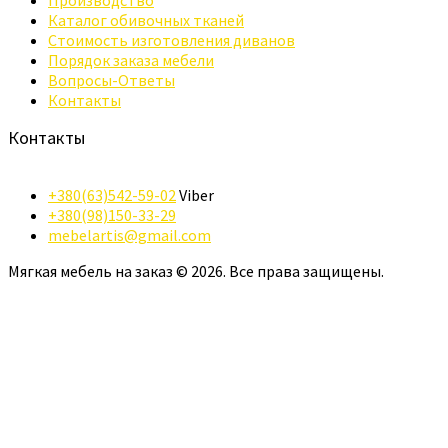
Каталог обивочных тканей
Стоимость изготовления диванов
Порядок заказа мебели
Вопросы-Ответы
Контакты
Контакты
+380(63)542-59-02
Viber
+380(98)150-33-29
mebelartis@gmail.com
Мягкая мебель на заказ © 2026. Все права защищены.