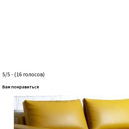
5/5 - (16 голосов)
Вам понравиться