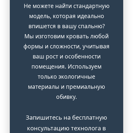
Не можете найти стандартную
модель, которая идеально
впишется в вашу спальню?
Мы изготовим кровать любой
формы и сложности, учитывая
ваш рост и особенности
помещения. Используем
только экологичные
материалы и премиальную
обивку.
Запишитесь на бесплатную
консультацию технолога в