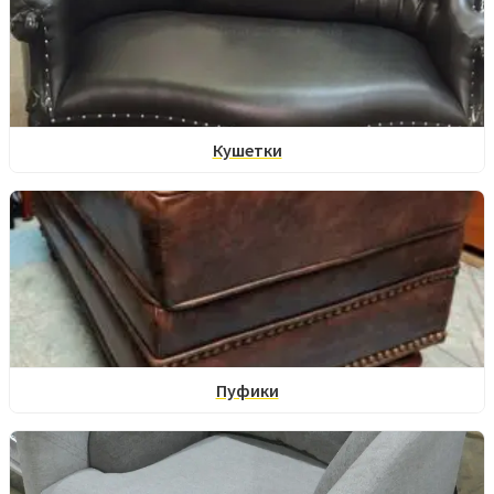
Кушетки
Пуфики