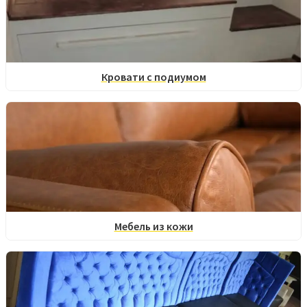
Кровати с подиумом
Мебель из кожи