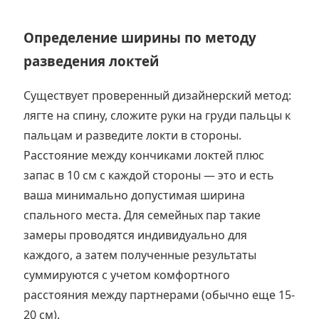
Определение ширины по методу
разведения локтей
Существует проверенный дизайнерский метод:
лягте на спину, сложите руки на груди пальцы к
пальцам и разведите локти в стороны.
Расстояние между кончиками локтей плюс
запас в 10 см с каждой стороны — это и есть
ваша минимально допустимая ширина
спального места. Для семейных пар такие
замеры проводятся индивидуально для
каждого, а затем полученные результаты
суммируются с учетом комфортного
расстояния между партнерами (обычно еще 15-
20 см).