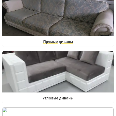
Прямые диваны
Угловые диваны