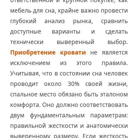
ответственной и крупной покупке, как
мебель для сна, крайне важно провести
глубокий анализ рынка, сравнить
доступные варианты и сделать
технически выверенный выбор.
Приобретение кровати
не является
исключением из этого правила.
Учитывая, что в состоянии сна человек
проводит около 30% своей жизни,
спальное место обязано быть эталоном
комфорта. Оно должно соответствовать
двум фундаментальным параметрам:
правильной жесткости и анатомически
выверенному размеру. Если жесткость