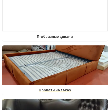
П-образные диваны
Кровати на заказ