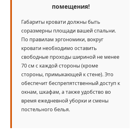
помещения!
Габариты кровати должны быть
соразмерны площади вашей спальни.
По правилам эргономики, вокруг
кровати необходимо оставить
свободные проходы шириной не менее
70 см с каждой стороны (кроме
стороны, примыкающей к стене). Это
обеспечит беспрепятственный доступ к
окнам, шкафам, а также удобство во
время ежедневной уборки и смены
постельного белья.