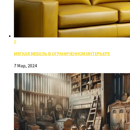
0
МЯГКАЯ МЕБЕЛЬ В ОГРАНИЧЕННОМ ИНТЕРЬЕРЕ
7 Мар, 2024