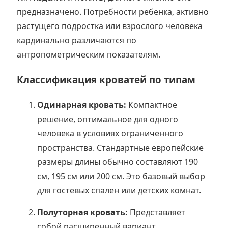
предназначено. Потребности ребенка, активно
растущего подростка или взрослого человека
кардинально различаются по
антропометрическим показателям.
Классификация кроватей по типам
Одинарная кровать:
Компактное
решение, оптимальное для одного
человека в условиях ограниченного
пространства. Стандартные европейские
размеры длины обычно составляют 190
см, 195 см или 200 см. Это базовый выбор
для гостевых спален или детских комнат.
Полуторная кровать:
Представляет
собой расширенный вариант