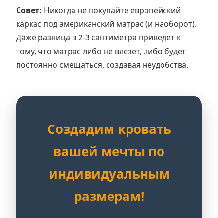
Совет:
Никогда не покупайте европейский
каркас под американский матрас (и наоборот).
Даже разница в 2-3 сантиметра приведет к
тому, что матрас либо не влезет, либо будет
постоянно смещаться, создавая неудобства.
Создадим кровать
вашей мечты по
индивидуальным
размерам!