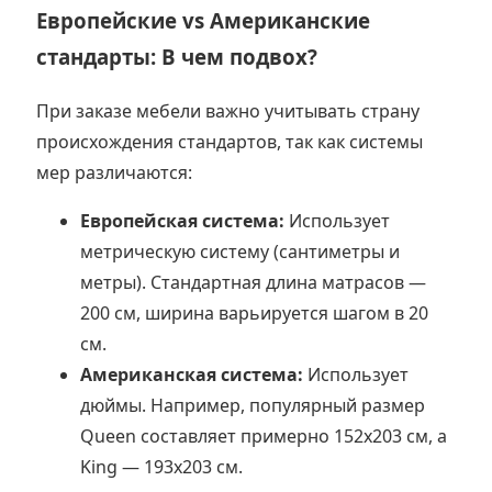
Европейские vs Американские
стандарты: В чем подвох?
При заказе мебели важно учитывать страну
происхождения стандартов, так как системы
мер различаются:
Европейская система:
Использует
метрическую систему (сантиметры и
метры). Стандартная длина матрасов —
200 см, ширина варьируется шагом в 20
см.
Американская система:
Использует
дюймы. Например, популярный размер
Queen составляет примерно 152х203 см, а
King — 193х203 см.