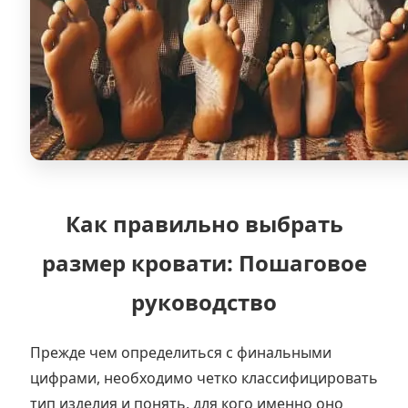
Как правильно выбрать
размер кровати: Пошаговое
руководство
Прежде чем определиться с финальными
цифрами, необходимо четко классифицировать
тип изделия и понять, для кого именно оно