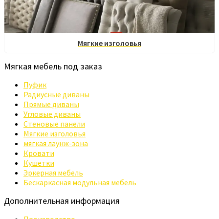
Мягкие изголовья
Мягкая мебель под заказ
Пуфик
Радиусные диваны
Прямые диваны
Угловые диваны
Стеновые панели
Мягкие изголовья
мягкая лаунж-зона
Кровати
Кушетки
Эркерная мебель
Бескаркасная модульная мебель
Дополнительная информация
Производство