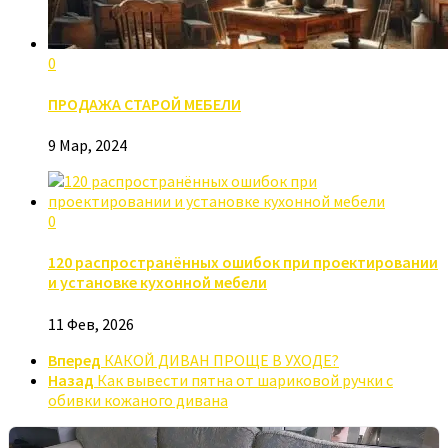
0
ПРОДАЖА СТАРОЙ МЕБЕЛИ
9 Мар, 2024
0
120 распространённых ошибок при проектировании
и установке кухонной мебели
11 Фев, 2026
Вперед
КАКОЙ ДИВАН ПРОЩЕ В УХОДЕ?
Назад
Как вывести пятна от шариковой ручки с
обивки кожаного дивана