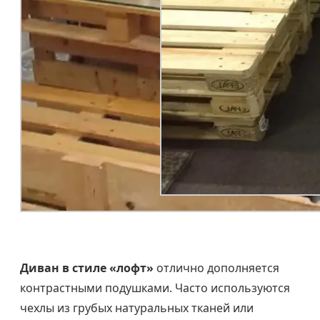
Диван в стиле «лофт»
отлично дополняется
контрастными подушками. Часто используются
чехлы из грубых натуральных тканей или