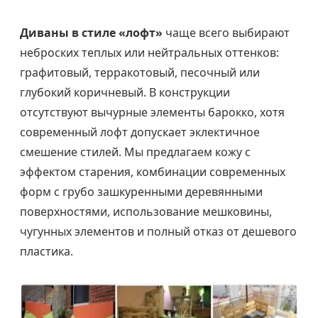
Диваны в стиле «лофт»
чаще всего выбирают
неброских теплых или нейтральных оттенков:
графитовый, терракотовый, песочный или
глубокий коричневый. В конструкции
отсутствуют вычурные элементы барокко, хотя
современный лофт допускает эклектичное
смешение стилей. Мы предлагаем кожу с
эффектом старения, комбинации современных
форм с грубо зашкуренными деревянными
поверхностями, использование мешковины,
чугунных элементов и полный отказ от дешевого
пластика.