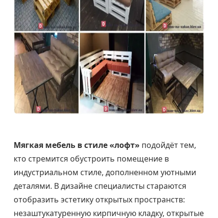
Мягкая мебель в стиле «лофт»
подойдёт тем,
кто стремится обустроить помещение в
индустриальном стиле, дополненном уютными
деталями. В дизайне специалисты стараются
отобразить эстетику открытых пространств:
незаштукатуренную кирпичную кладку, открытые