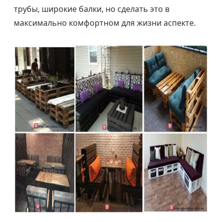
трубы, широкие балки, но сделать это в
максимально комфортном для жизни аспекте.