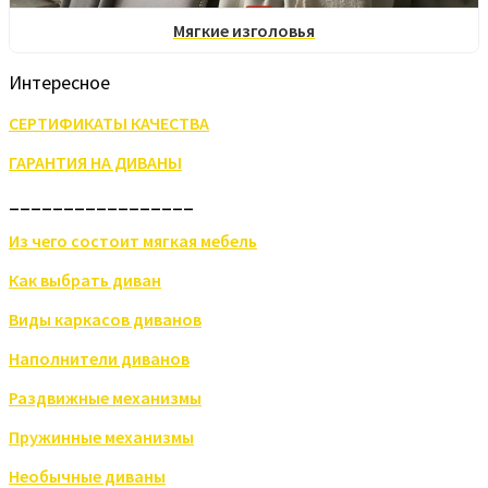
Мягкие изголовья
Интересное
СЕРТИФИКАТЫ КАЧЕСТВА
ГАРАНТИЯ НА ДИВАНЫ
_________________
Из чего состоит мягкая мебель
Как выбрать диван
Виды каркасов диванов
Наполнители диванов
Раздвижные механизмы
Пружинные механизмы
Необычные диваны