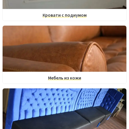
Кровати с подиумом
Мебель из кожи