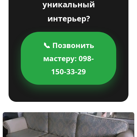
уникальный
интерьер?
📞 Позвонить
мастеру: 098-
150-33-29