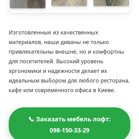
Изготовленные из качественных
материалов, наши диваны не только
привлекательны внешне, но и комфортны
для посетителей. Высокий уровень
эргономики и надежности делает их
идеальным выбором для любого ресторана,
кафе или современного офиса в Киеве.
📞 Заказать мебель лофт:
098-150-33-29