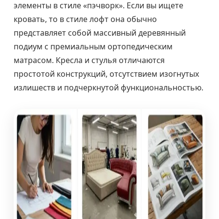
элементы в стиле «пэчворк». Если вы ищете
кровать, то в стиле лофт она обычно
представляет собой массивный деревянный
подиум с премиальным ортопедическим
матрасом. Кресла и стулья отличаются
простотой конструкций, отсутствием изогнутых
излишеств и подчеркнутой функциональностью.