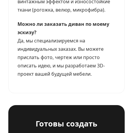
винтажным эффектом и износостойкие
ткани (рогожка, велюр, микрофибра).
Можно ли заказать диван по моему
эскизу?
Да, мы специализируемся на
индивидуальных заказах. Вы можете
прислать фото, чертеж или просто
описать идею, и мы разработаем 3D-
проект вашей будущей мебели.
Готовы создать