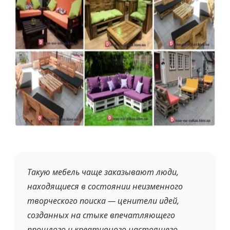
Такую мебель чаще заказывают люди,
находящиеся в состоянии неизменного
творческого поиска — ценители идей,
созданных на стыке впечатляющего
прошлого и креативного настоящего.