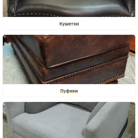
Кушетки
Пуфики