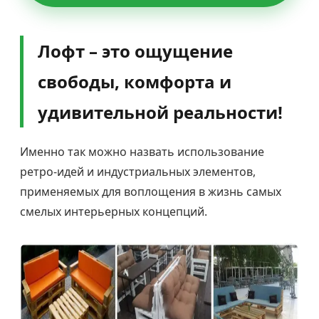
Лофт – это ощущение
свободы, комфорта и
удивительной реальности!
Именно так можно назвать использование
ретро-идей и индустриальных элементов,
применяемых для воплощения в жизнь самых
смелых интерьерных концепций.