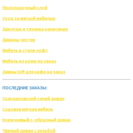
Прокладочный слой
Уход за мягкой мебелью
Декупаж и техника нанесения
Диваны честер
Мебель в стиле лофт
Мебель из кожи на заказ
Дивны loft для кафе на заказ
ПОСЛЕДНИЕ ЗАКАЗЫ:
Скандинавский синий диван
Садовая мягкая мебель
Коричневый с-образный диван
Черный диван с резьбой