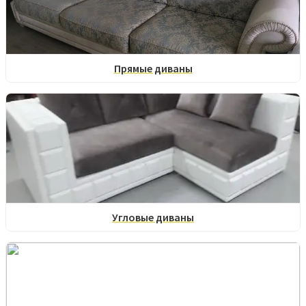
Прямые диваны
Угловые диваны