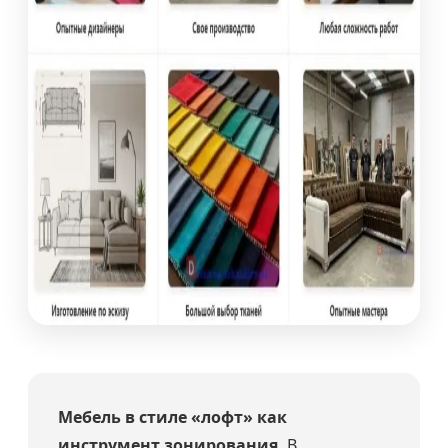
Мебель в стиле «лофт» как
инструмент зонирования.
В