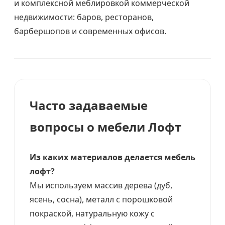
и комплексной меблировкой коммерческой
недвижимости: баров, ресторанов,
барбершопов и современных офисов.
Часто задаваемые
вопросы о мебели Лофт
Из каких материалов делается мебель
лофт?
Мы используем массив дерева (дуб,
ясень, сосна), металл с порошковой
покраской, натуральную кожу с