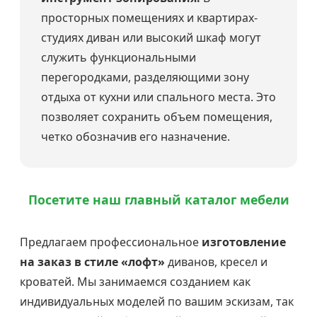
просторных помещениях и квартирах-
студиях диван или высокий шкаф могут
служить функциональными
перегородками, разделяющими зону
отдыха от кухни или спального места. Это
позволяет сохранить объем помещения,
четко обозначив его назначение.
Посетите наш главный каталог мебели
Предлагаем профессиональное
изготовление
на заказ в стиле «лофт»
диванов, кресел и
кроватей. Мы занимаемся созданием как
индивидуальных моделей по вашим эскизам, так