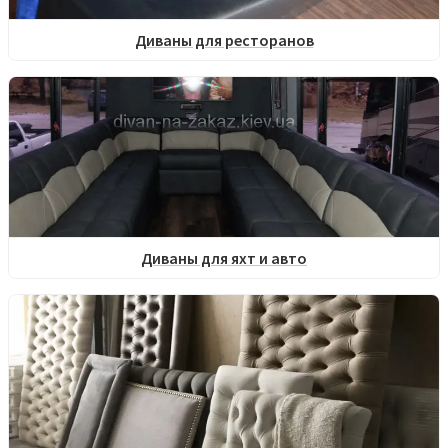
Диваны для ресторанов
Диваны для яхт и авто