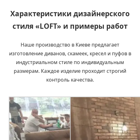
Характеристики дизайнерского
стиля «LOFT» и примеры работ
Наше производство в Киеве предлагает
изготовление диванов, скамеек, кресел и пуфов в
индустриальном стиле по индивидуальным
размерам. Каждое изделие проходит строгий
контроль качества.