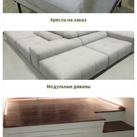
Кресла на заказ
Модульные диваны