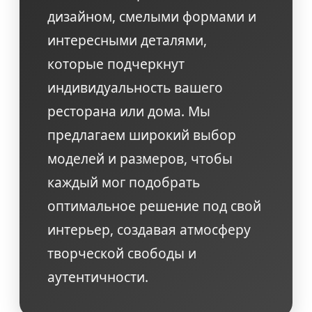
дизайном, смелыми формами и
интересными деталями,
которые подчеркнут
индивидуальность вашего
ресторана или дома. Мы
предлагаем широкий выбор
моделей и размеров, чтобы
каждый мог подобрать
оптимальное решение под свой
интерьер, создавая атмосферу
творческой свободы и
аутентичности.