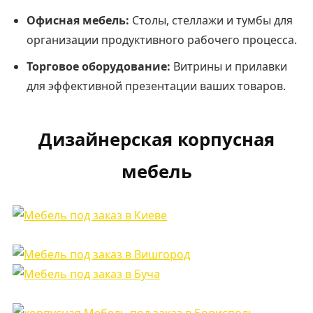
Офисная мебель:
Столы, стеллажи и тумбы для
организации продуктивного рабочего процесса.
Торговое оборудование:
Витрины и прилавки
для эффективной презентации ваших товаров.
Дизайнерская корпусная
мебель