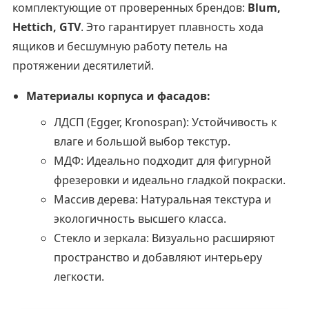
комплектующие от проверенных брендов:
Blum,
Hettich, GTV
. Это гарантирует плавность хода
ящиков и бесшумную работу петель на
протяжении десятилетий.
Материалы корпуса и фасадов:
ЛДСП (Egger, Kronospan): Устойчивость к
влаге и большой выбор текстур.
МДФ: Идеально подходит для фигурной
фрезеровки и идеально гладкой покраски.
Массив дерева: Натуральная текстура и
экологичность высшего класса.
Стекло и зеркала: Визуально расширяют
пространство и добавляют интерьеру
легкости.