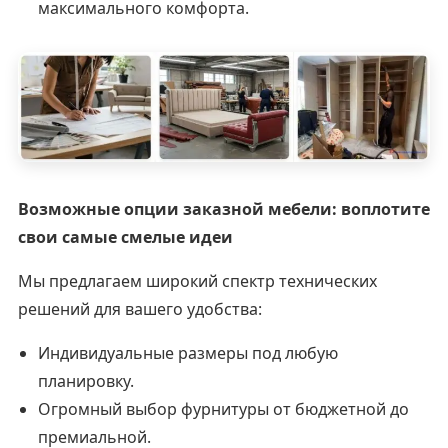
максимального комфорта.
Возможные опции заказной мебели: воплотите
свои самые смелые идеи
Мы предлагаем широкий спектр технических
решений для вашего удобства:
Индивидуальные размеры под любую
планировку.
Огромный выбор фурнитуры от бюджетной до
премиальной.