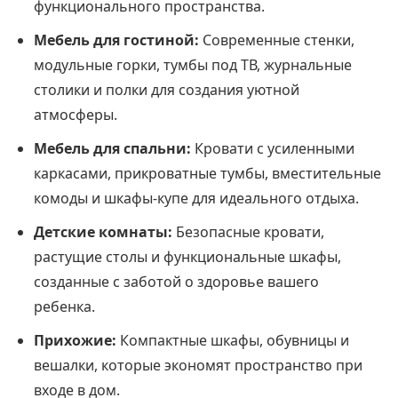
функционального пространства.
Мебель для гостиной:
Современные стенки,
модульные горки, тумбы под ТВ, журнальные
столики и полки для создания уютной
атмосферы.
Мебель для спальни:
Кровати с усиленными
каркасами, прикроватные тумбы, вместительные
комоды и шкафы-купе для идеального отдыха.
Детские комнаты:
Безопасные кровати,
растущие столы и функциональные шкафы,
созданные с заботой о здоровье вашего
ребенка.
Прихожие:
Компактные шкафы, обувницы и
вешалки, которые экономят пространство при
входе в дом.