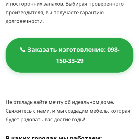
и посторонних запахов. Выбирая проверенного
производителя, вы получаете гарантию
долговечности.
📞 Заказать изготовление: 098-
150-33-29
Не откладывайте мечту об идеальном доме.
Свяжитесь с нами, и мы создадим мебель, которая
будет радовать вас долгие годы!
В каких городах мы работаем: