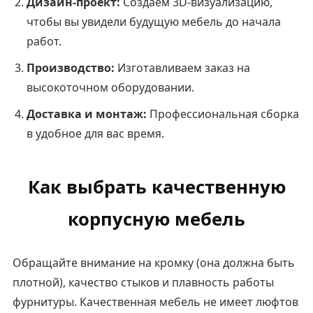
Дизайн-проект:
Создаем 3D-визуализацию,
чтобы вы увидели будущую мебель до начала
работ.
Производство:
Изготавливаем заказ на
высокоточном оборудовании.
Доставка и монтаж:
Профессиональная сборка
в удобное для вас время.
Как выбрать качественную
корпусную мебель
Обращайте внимание на кромку (она должна быть
плотной), качество стыков и плавность работы
фурнитуры. Качественная мебель не имеет люфтов