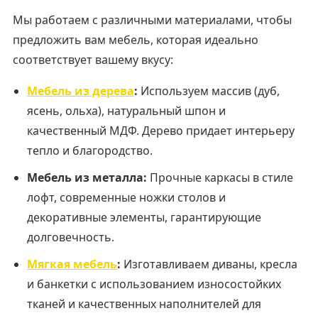
Мы работаем с различными материалами, чтобы
предложить вам мебель, которая идеально
соответствует вашему вкусу:
Мебель из дерева
:
Используем массив (дуб,
ясень, ольха), натуральный шпон и
качественный МДФ. Дерево придает интерьеру
тепло и благородство.
Мебель из металла:
Прочные каркасы в стиле
лофт, современные ножки столов и
декоративные элементы, гарантирующие
долговечность.
Мягкая мебель
:
Изготавливаем диваны, кресла
и банкетки с использованием износостойких
тканей и качественных наполнителей для