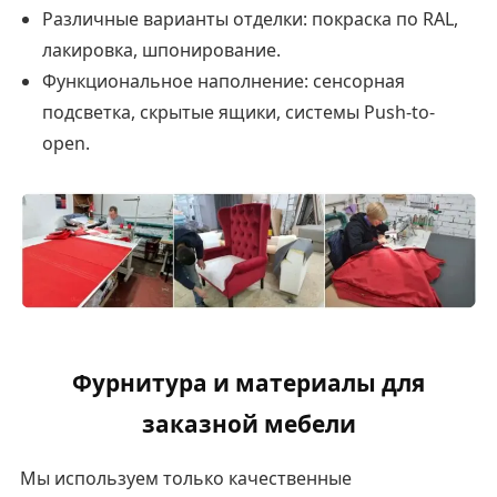
Различные варианты отделки: покраска по RAL,
лакировка, шпонирование.
Функциональное наполнение: сенсорная
подсветка, скрытые ящики, системы Push-to-
open.
Фурнитура и материалы для
заказной мебели
Мы используем только качественные