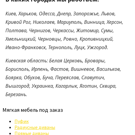
Киев, Харьков, Одесса, Днепр, Запорожье, Львов,
Кривой Рог, Николаев, Мариуполь, Винница, Херсон,
Полтава, Чернигов, Черкассы, Житомир, Сумы,
Хмельницкий, Черновцы, Ровно, Кропивницкий,
Ивано-Франковск, Тернополь, Луцк, Ужгород.
Киевская область: Белая Церковь, Бровары,
Борисполь, Ирпень, Фастов, Вишневое, Васильков,
Боярка, Обухов, Буча, Переяслав, Славутич,
Вышгород, Украинка, Кагарлык, Яготин, Сквира,
Березань.
Мягкая мебель под заказ
Пуфик
Радиусные диваны
Прямые диваны