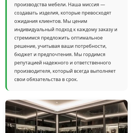
производства мебели. Наша миссия —
создавать изделия, которые превосходят
ожидания клиентов. Мы ценим
индивидуальный подход к каждому заказу и
стремимся предложить оптимальное
решение, учитывая ваши потребности,
бюджет и предпочтения. Мы гордимся
репутацией надежного и ответственного
производителя, который всегда выполняет
свои обязательства в срок.