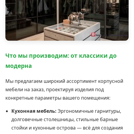
Что мы производим: от классики до
модерна
Мы предлагаем широкий ассортимент корпусной
мебели на заказ, проектируя изделия под
конкретные параметры вашего помещения:
Кухонная мебель:
Эргономичные гарнитуры,
долговечные столешницы, стильные барные
стойки и кухонные острова — всё для создания