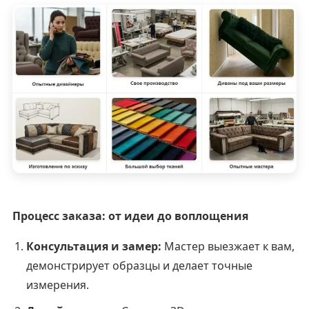
Процесс заказа: от идеи до воплощения
Консультация и замер:
Мастер выезжает к вам,
демонстрирует образцы и делает точные
измерения.