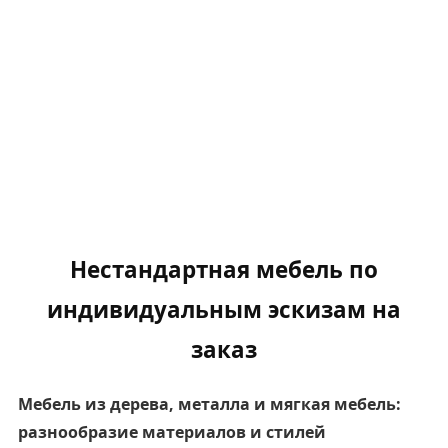
Нестандартная мебель по
индивидуальным эскизам на
заказ
Мебель из дерева, металла и мягкая мебель:
разнообразие материалов и стилей