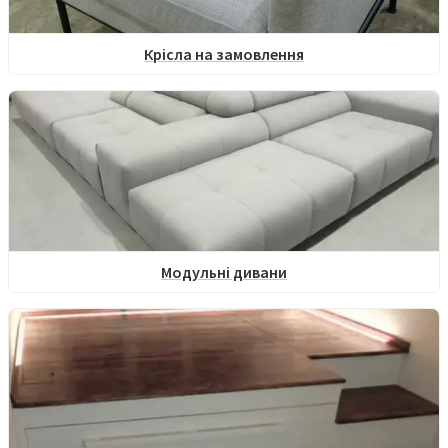
Крісла на замовлення
Модульні дивани