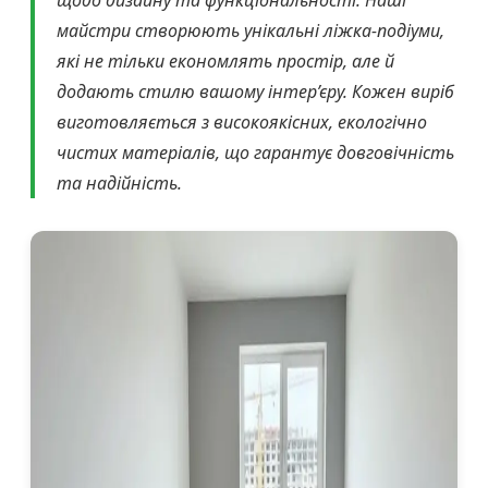
майстри створюють унікальні ліжка-подіуми,
які не тільки економлять простір, але й
додають стилю вашому інтер’єру. Кожен виріб
виготовляється з високоякісних, екологічно
чистих матеріалів, що гарантує довговічність
та надійність.