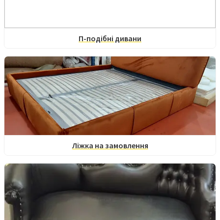
П-подібні дивани
Ліжка на замовлення