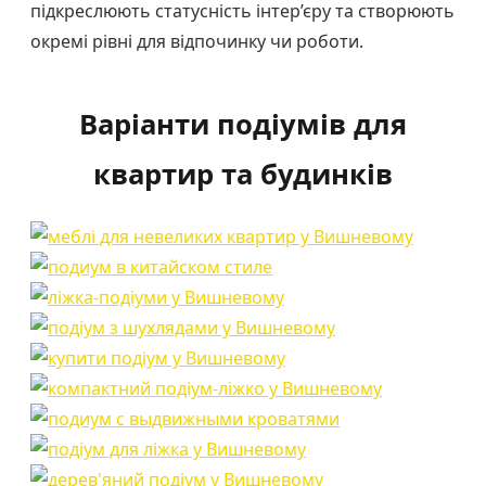
підкреслюють статусність інтер’єру та створюють
окремі рівні для відпочинку чи роботи.
Варіанти подіумів для
квартир та будинків