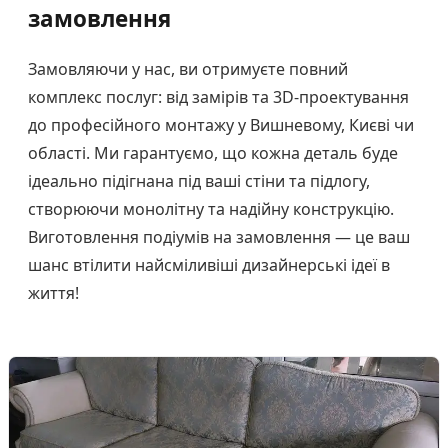
замовлення
Замовляючи у нас, ви отримуєте повний
комплекс послуг: від замірів та 3D-проектування
до професійного монтажу у Вишневому, Києві чи
області. Ми гарантуємо, що кожна деталь буде
ідеально підігнана під ваші стіни та підлогу,
створюючи монолітну та надійну конструкцію.
Виготовлення подіумів на замовлення — це ваш
шанс втілити найсміливіші дизайнерські ідеї в
життя!