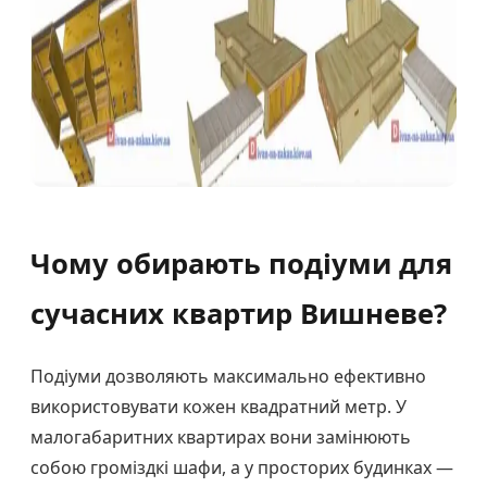
Чому обирають подіуми для
сучасних квартир Вишневе?
Подіуми дозволяють максимально ефективно
використовувати кожен квадратний метр. У
малогабаритних квартирах вони замінюють
собою громіздкі шафи, а у просторих будинках —