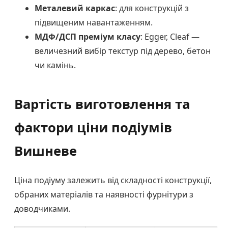
Металевий каркас
: для конструкцій з
підвищеним навантаженням.
МДФ/ДСП преміум класу
: Egger, Cleaf —
величезний вибір текстур під дерево, бетон
чи камінь.
Вартість виготовлення та
фактори ціни подіумів
Вишневе
Ціна подіуму залежить від складності конструкції,
обраних матеріалів та наявності фурнітури з
доводчиками.