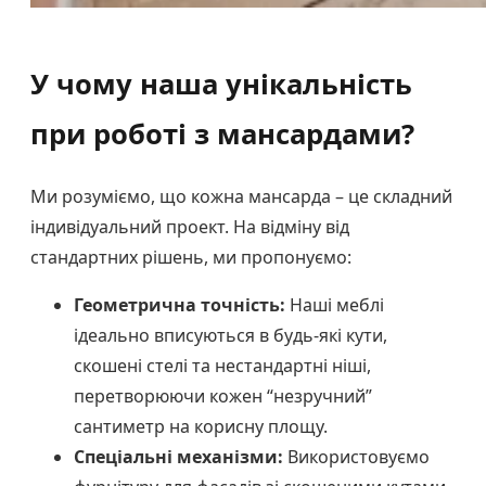
У чому наша унікальність
при роботі з мансардами?
Ми розуміємо, що кожна мансарда – це складний
індивідуальний проект. На відміну від
стандартних рішень, ми пропонуємо:
Геометрична точність:
Наші меблі
ідеально вписуються в будь-які кути,
скошені стелі та нестандартні ніші,
перетворюючи кожен “незручний”
сантиметр на корисну площу.
Спеціальні механізми:
Використовуємо