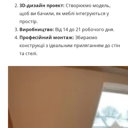
3D-дизайн проект:
Створюємо модель,
щоб ви бачили, як меблі інтегруються у
простір.
Виробництво:
Від 14 до 21 робочого дня.
Професійний монтаж:
Збираємо
конструкції з ідеальним приляганням до стін
та стелі.