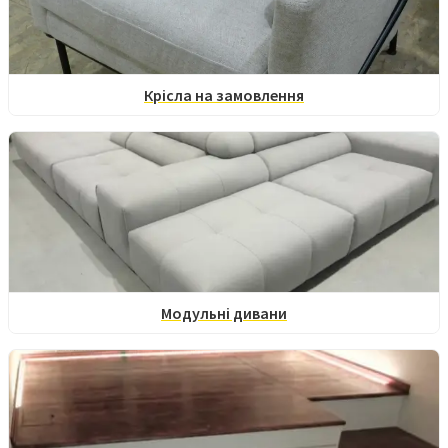
Крісла на замовлення
Модульні дивани