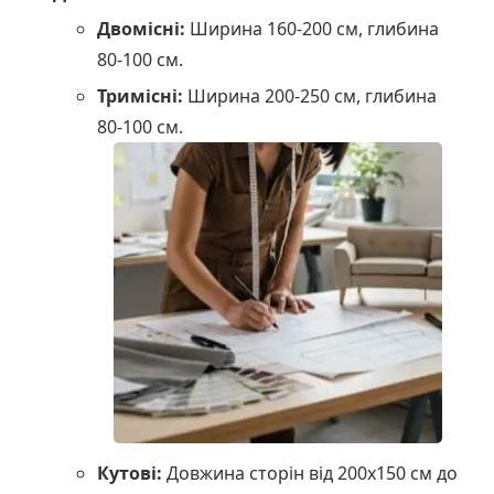
Двомісні:
Ширина 160-200 см, глибина
80-100 см.
Тримісні:
Ширина 200-250 см, глибина
80-100 см.
Кутові:
Довжина сторін від 200х150 см до