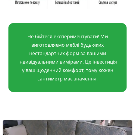
Не бійтеся експериментувати! Ми
виготовляємо меблі будь-яких
нестандартних форм за вашими
індивідуальними вимірами. Це інвестиція
у ваш щоденний комфорт, тому кожен
сантиметр має значення.