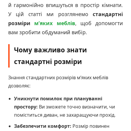
й гармонійно впишуться в простір кімнати.
У цій статті ми розглянемо
стандартні
розміри
м’яких меблів
, щоб допомогти
вам зробити обдуманий вибір.
Чому важливо знати
стандартні розміри
Знання стандартних розмірів м’яких меблів
дозволяє:
Уникнути помилок при плануванні
простору:
Ви зможете точно визначити, чи
поміститься диван, не захаращуючи прохід.
Забезпечити комфорт:
Розмір повинен