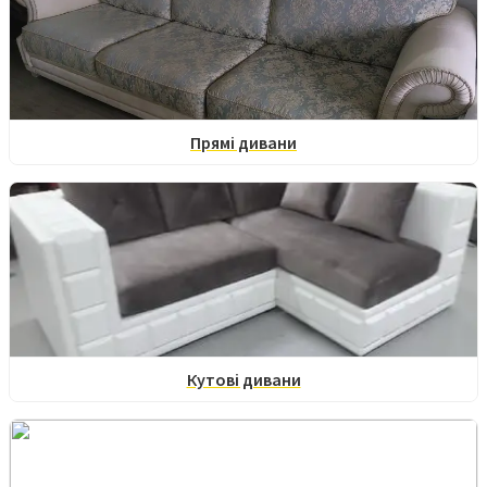
Прямі дивани
Кутові дивани