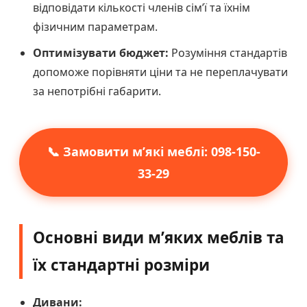
відповідати кількості членів сім’ї та їхнім
фізичним параметрам.
Оптимізувати бюджет:
Розуміння стандартів
допоможе порівняти ціни та не переплачувати
за непотрібні габарити.
📞 Замовити м’які меблі: 098-150-
33-29
Основні види м’яких меблів та
їх стандартні розміри
Дивани: