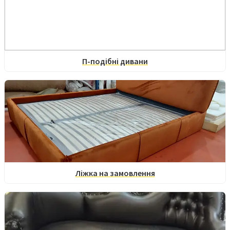
П-подібні дивани
Ліжка на замовлення