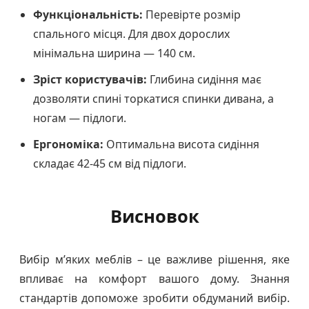
Функціональність:
Перевірте розмір
спального місця. Для двох дорослих
мінімальна ширина — 140 см.
Зріст користувачів:
Глибина сидіння має
дозволяти спині торкатися спинки дивана, а
ногам — підлоги.
Ергономіка:
Оптимальна висота сидіння
складає 42-45 см від підлоги.
Висновок
Вибір м’яких меблів – це важливе рішення, яке
впливає на комфорт вашого дому. Знання
стандартів допоможе зробити обдуманий вибір.