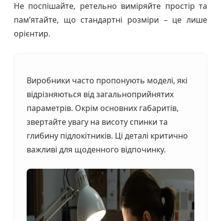
Не поспішайте, ретельно виміряйте простір та
пам’ятайте, що стандартні розміри – це лише
орієнтир.
Виробники часто пропонують моделі, які
відрізняються від загальноприйнятих
параметрів. Окрім основних габаритів,
звертайте увагу на висоту спинки та
глибину підлокітників. Ці деталі критично
важливі для щоденного відпочинку.