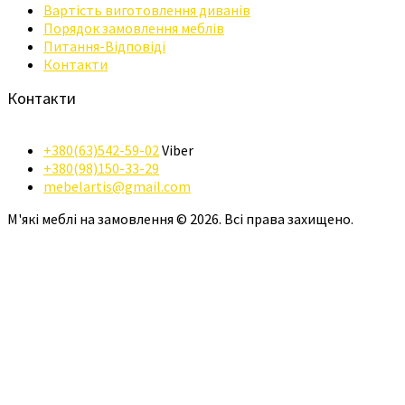
Вартість виготовлення диванів
Порядок замовлення меблів
Питання-Відповіді
Контакти
Контакти
+380(63)542-59-02
Viber
+380(98)150-33-29
mebelartis@gmail.com
М'які меблі на замовлення © 2026. Всі права захищено.