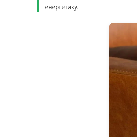
енергетику.