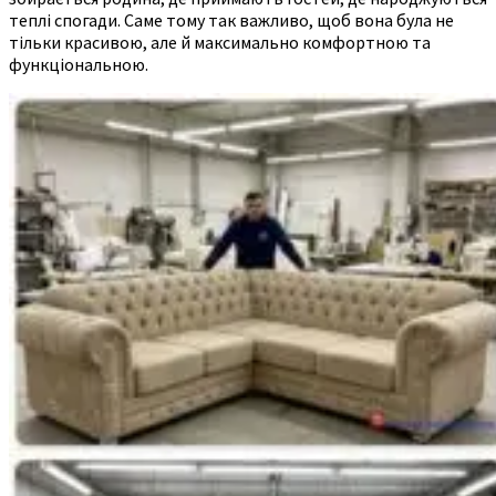
теплі спогади. Саме тому так важливо, щоб вона була не
тільки красивою, але й максимально комфортною та
функціональною.