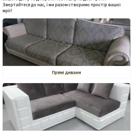
Звертайтеся до нас, і ми разом створимо простір вашої
мрії!
Прямі дивани