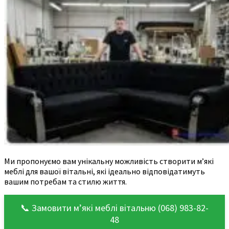
Ми пропонуємо вам унікальну можливість створити м’які
меблі для вашої вітальні, які ідеально відповідатимуть
вашим потребам та стилю життя.
📞 Замовити м’які меблі вітальню (068) 983-82-
48