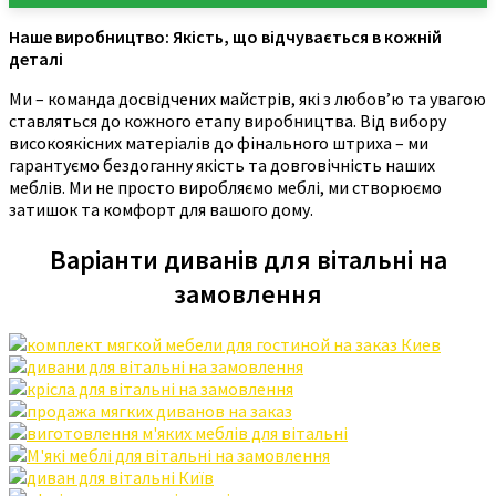
Наше виробництво: Якість, що відчувається в кожній
деталі
Ми – команда досвідчених майстрів, які з любов’ю та увагою
ставляться до кожного етапу виробництва. Від вибору
високоякісних матеріалів до фінального штриха – ми
гарантуємо бездоганну якість та довговічність наших
меблів. Ми не просто виробляємо меблі, ми створюємо
затишок та комфорт для вашого дому.
Варіанти диванів для вітальні на
замовлення