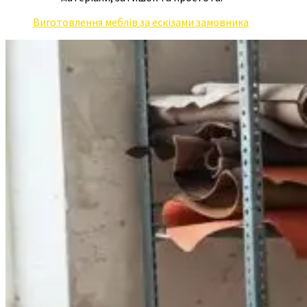
Виготовлення меблів за ескізами замовника