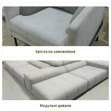
Крісла на замовлення
Модульні дивани