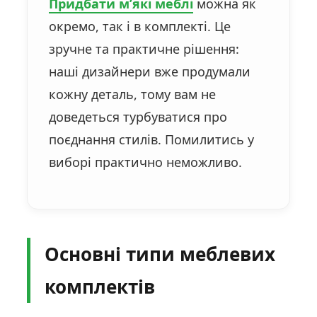
Придбати м’які меблі
можна як
окремо, так і в комплекті. Це
зручне та практичне рішення:
наші дизайнери вже продумали
кожну деталь, тому вам не
доведеться турбуватися про
поєднання стилів. Помилитись у
виборі практично неможливо.
Основні типи меблевих
комплектів