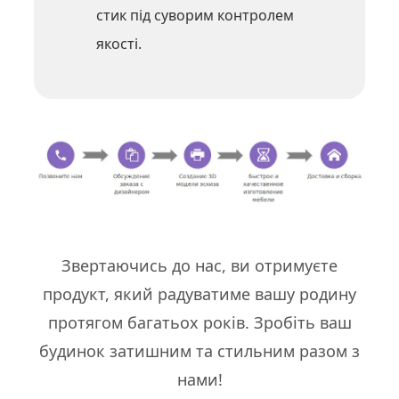
стик під суворим контролем
якості.
Звертаючись до нас, ви отримуєте
продукт, який радуватиме вашу родину
протягом багатьох років. Зробіть ваш
будинок затишним та стильним разом з
нами!