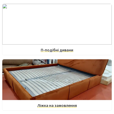
П-подібні дивани
Ліжка на замовлення