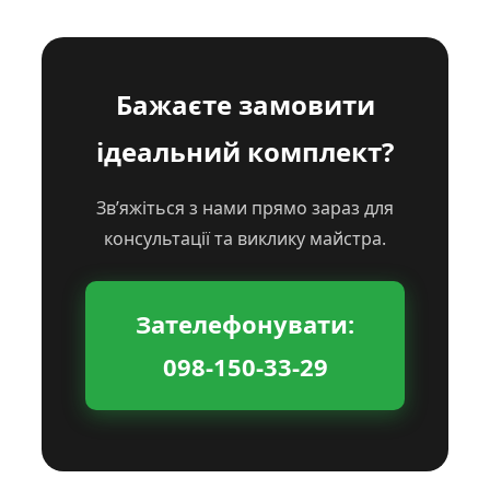
Бажаєте замовити
ідеальний комплект?
Зв’яжіться з нами прямо зараз для
консультації та виклику майстра.
Зателефонувати:
098-150-33-29