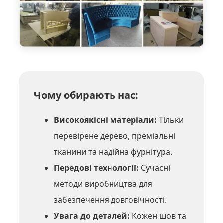
Чому обирають нас:
Високоякісні матеріали:
Тільки
перевірене дерево, преміальні
тканини та надійна фурнітура.
Передові технології:
Сучасні
методи виробництва для
забезпечення довговічності.
Увага до деталей:
Кожен шов та