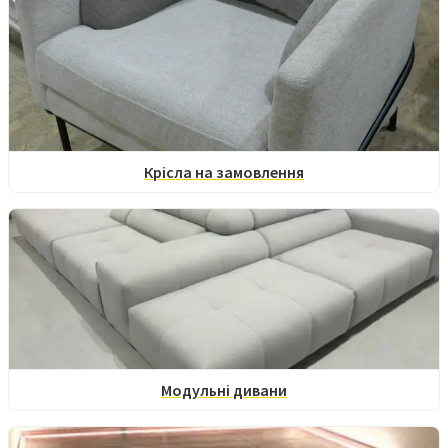
Крісла на замовлення
Модульні дивани