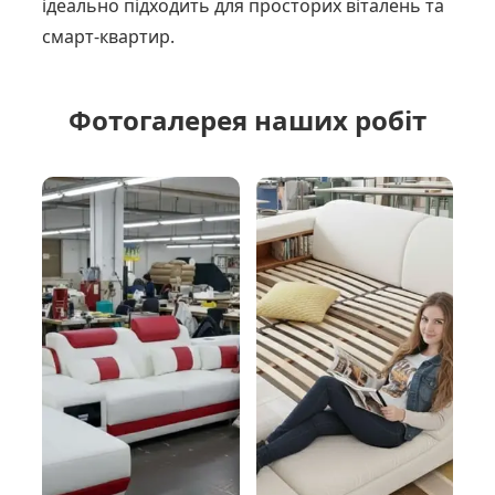
ідеально підходить для просторих віталень та
смарт-квартир.
Фотогалерея наших робіт