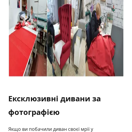
Ексклюзивні дивани за
фотографією
Якщо ви побачили диван своєї мрії у