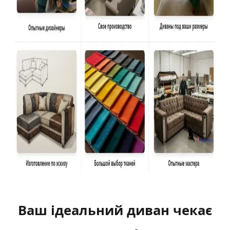
Ваш ідеальний диван чекає