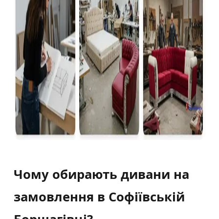
Чому обирають дивани на
замовлення в Софіївській