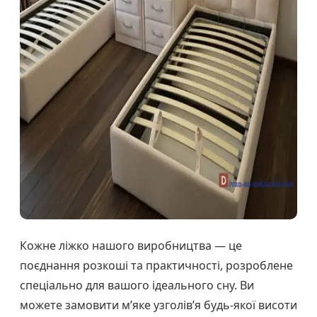
Кожне ліжко нашого виробництва — це
поєднання розкоші та практичності, розроблене
спеціально для вашого ідеального сну. Ви
можете замовити м’яке узголів’я будь-якої висоти