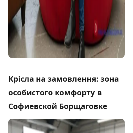
Крісла на замовлення: зона
особистого комфорту в
Софиевской Борщаговке