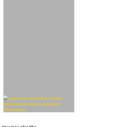
You may also like...