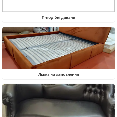
П-подібні дивани
Ліжка на замовлення