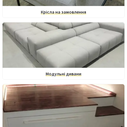
Крісла на замовлення
Модульні дивани