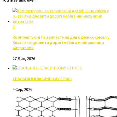
0
Комплектуючі та запчастини для офісних крісел у
Києві: як відновити дорогі меблі з мінімальними
витратами
27 Лип, 2026
0
СПАЛЬНЯ В КЛАСИЧНОМУ СТИЛІ
4 Сер, 2026